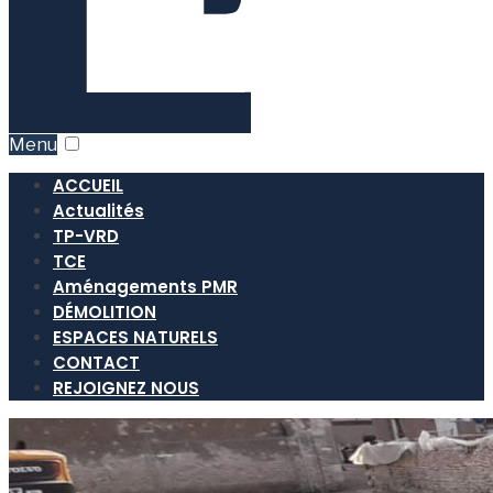
Menu
ACCUEIL
Actualités
TP-VRD
TCE
Aménagements PMR
DÉMOLITION
ESPACES NATURELS
CONTACT
REJOIGNEZ NOUS