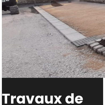
Travaux de