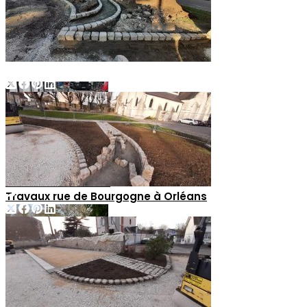
Previous:
Travaux rue de Bourgogne à Orléans
Next: