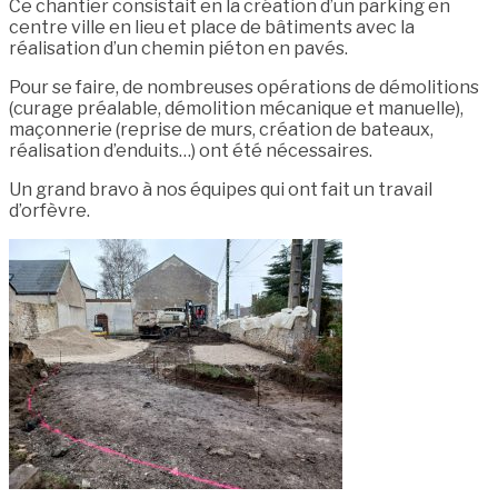
Ce chantier consistait en la création d’un parking en
centre ville en lieu et place de bâtiments avec la
réalisation d’un chemin piéton en pavés.
Pour se faire, de nombreuses opérations de démolitions
(curage préalable, démolition mécanique et manuelle),
maçonnerie (reprise de murs, création de bateaux,
réalisation d’enduits…) ont été nécessaires.
Un grand bravo à nos équipes qui ont fait un travail
d’orfèvre.