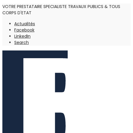
VOTRE PRESTATAIRE SPECIALISTE TRAVAUX PUBLICS & TOUS
CORPS D'ETAT
Actualités
Facebook
LinkedIn
Search