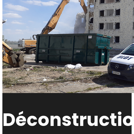
Déconstructi