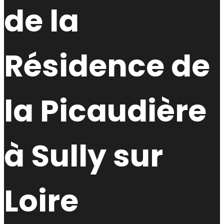
de la
Résidence de
la Picaudière
à Sully sur
Loire