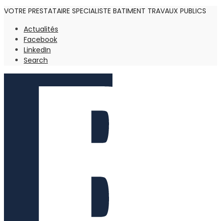
VOTRE PRESTATAIRE SPECIALISTE BATIMENT TRAVAUX PUBLICS
Actualités
Facebook
LinkedIn
Search