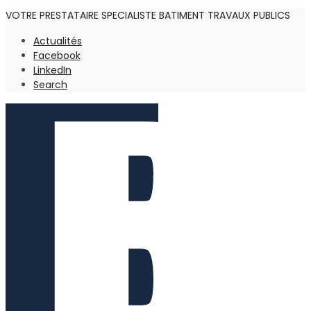
VOTRE PRESTATAIRE SPECIALISTE BATIMENT TRAVAUX PUBLICS
Actualités
Facebook
LinkedIn
Search