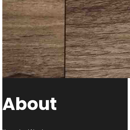
About